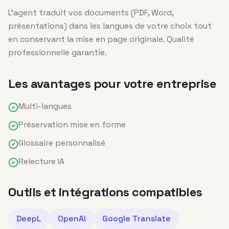
L'agent traduit vos documents (PDF, Word,
présentations) dans les langues de votre choix tout
en conservant la mise en page originale. Qualité
professionnelle garantie.
Les avantages pour votre entreprise
Multi-langues
Préservation mise en forme
Glossaire personnalisé
Relecture IA
Outils et intégrations compatibles
DeepL
OpenAI
Google Translate