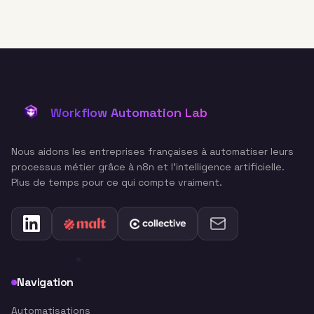
Workflow Automation Lab
Nous aidons les entreprises françaises à automatiser leurs
processus métier grâce à n8n et l'intelligence artificielle.
Plus de temps pour ce qui compte vraiment.
Navigation
Automatisations