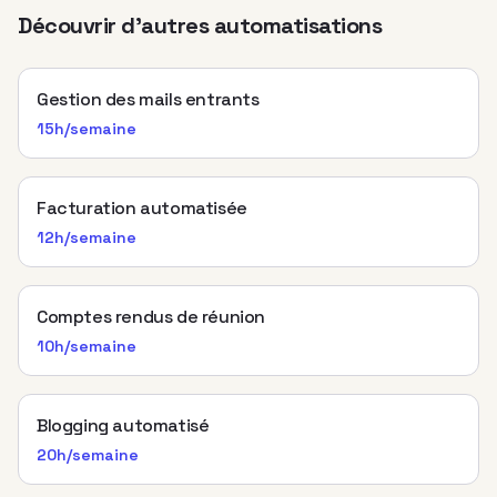
Découvrir d'autres automatisations
Gestion des mails entrants
15h/semaine
Facturation automatisée
12h/semaine
Comptes rendus de réunion
10h/semaine
Blogging automatisé
20h/semaine