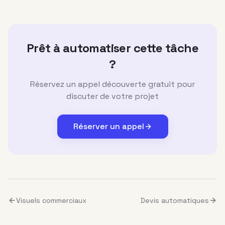
Prêt à automatiser cette tâche
?
Réservez un appel découverte gratuit pour
discuter de votre projet
Réserver un appel
Visuels commerciaux
Devis automatiques