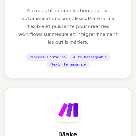
Notre outil de prédilection pour les
automatisations complexes. Plateforme
flexible et puissante pour créer des
workflows sur mesure et intégrer finement
les outils métiers.
Processus critiques
Auto-hébergeable
Flexibilité maximale
Make