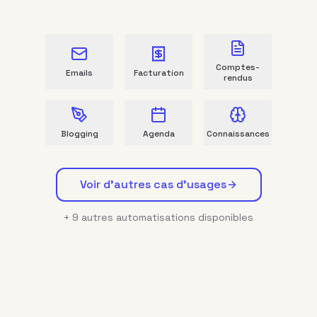
Comptes-
Emails
Facturation
rendus
Blogging
Agenda
Connaissances
Voir d'autres cas d'usages
+
9
autres automatisations disponibles