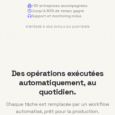
+30 entreprises accompagnées
Jusqu'à 80% de temps gagné
Support et monitoring inclus
S'INTÈGRE À VOS OUTILS DU QUOTIDIEN
Des opérations exécutées
automatiquement, au
quotidien.
Chaque tâche est remplacée par un workflow
automatisé, prêt pour la production.