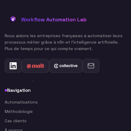
Workflow Automation Lab
Nous aidons les entreprises françaises à automatiser leurs
processus métier grâce à n8n et l'intelligence artificielle.
Plus de temps pour ce qui compte vraiment.
Navigation
Automatisations
Méthodologie
Cas clients
À propos