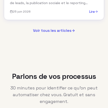
de leads, la publication sociale et le reporting
marketing sans écrire de code complexe. Les équi...
Lire
25 juin 2026
Voir tous les articles
Parlons de vos processus
30 minutes pour identifier ce qu'on peut
automatiser chez vous. Gratuit et sans
engagement.