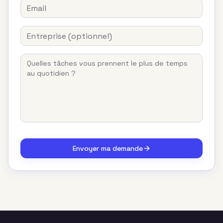
Envoyer ma demande