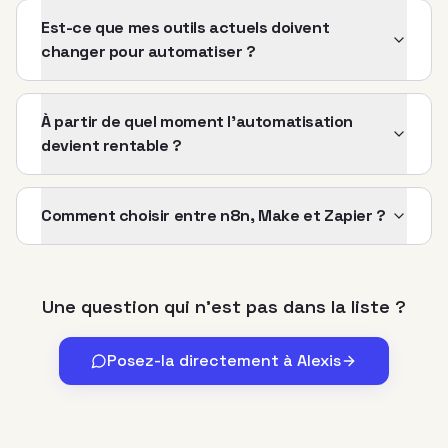
Est-ce que mes outils actuels doivent
changer pour automatiser ?
À partir de quel moment l'automatisation
devient rentable ?
Comment choisir entre n8n, Make et Zapier ?
Une question qui n'est pas dans la liste ?
Posez-la directement à Alexis