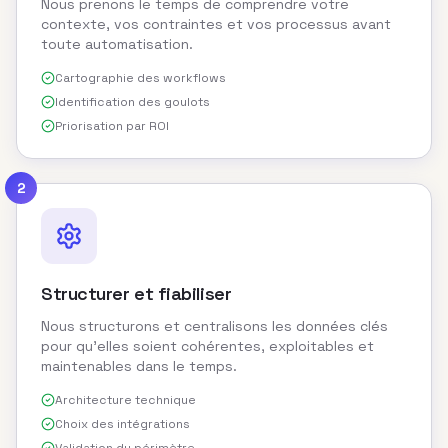
Nous prenons le temps de comprendre votre
contexte, vos contraintes et vos processus avant
toute automatisation.
Cartographie des workflows
Identification des goulots
Priorisation par ROI
2
Structurer et fiabiliser
Nous structurons et centralisons les données clés
pour qu'elles soient cohérentes, exploitables et
maintenables dans le temps.
Architecture technique
Choix des intégrations