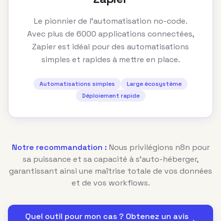
Le pionnier de l'automatisation no-code.
Avec plus de 6000 applications connectées,
Zapier est idéal pour des automatisations
simples et rapides à mettre en place.
Automatisations simples
Large écosystème
Déploiement rapide
Notre recommandation :
Nous privilégions n8n pour
sa puissance et sa capacité à s'auto-héberger,
garantissant ainsi une maîtrise totale de vos données
et de vos workflows.
Quel outil pour mon cas ? Obtenez un avis