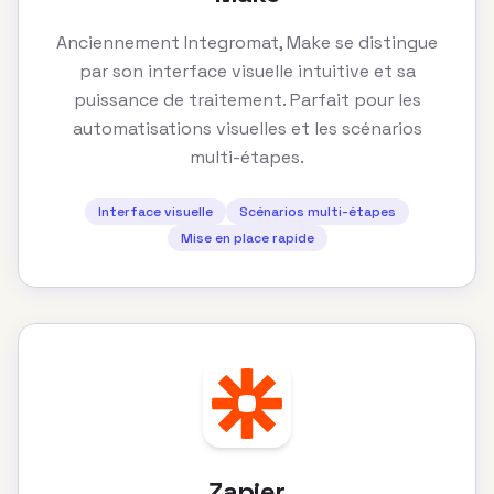
Anciennement Integromat, Make se distingue
par son interface visuelle intuitive et sa
puissance de traitement. Parfait pour les
automatisations visuelles et les scénarios
multi-étapes.
Interface visuelle
Scénarios multi-étapes
Mise en place rapide
Zapier