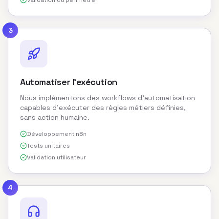
Validation du périmètre
3
Automatiser l'exécution
Nous implémentons des workflows d'automatisation
capables d'exécuter des règles métiers définies,
sans action humaine.
Développement n8n
Tests unitaires
Validation utilisateur
4