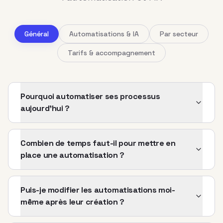
Général
Automatisations & IA
Par secteur
Tarifs & accompagnement
Pourquoi automatiser ses processus
aujourd'hui ?
Combien de temps faut-il pour mettre en
place une automatisation ?
Puis-je modifier les automatisations moi-
même après leur création ?