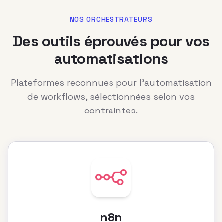
NOS ORCHESTRATEURS
Des outils éprouvés pour vos
automatisations
Plateformes reconnues pour l'automatisation
de workflows, sélectionnées selon vos
contraintes.
n8n