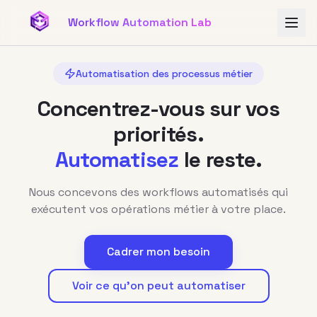
Aller au contenu principal
Workflow Automation Lab
Automatisation des processus métier
Concentrez-vous sur vos
priorités.
Automatisez
le reste.
Nous concevons des workflows automatisés qui
exécutent vos opérations métier à votre place.
Cadrer mon besoin
Voir ce qu'on peut automatiser