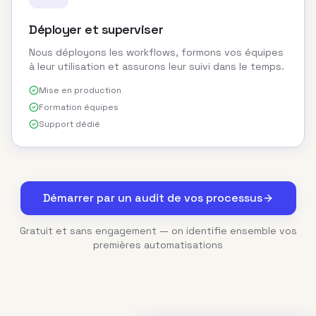
Déployer et superviser
Nous déployons les workflows, formons vos équipes
à leur utilisation et assurons leur suivi dans le temps.
Mise en production
Formation équipes
Support dédié
Démarrer par un audit de vos processus
Gratuit et sans engagement — on identifie ensemble vos
premières automatisations