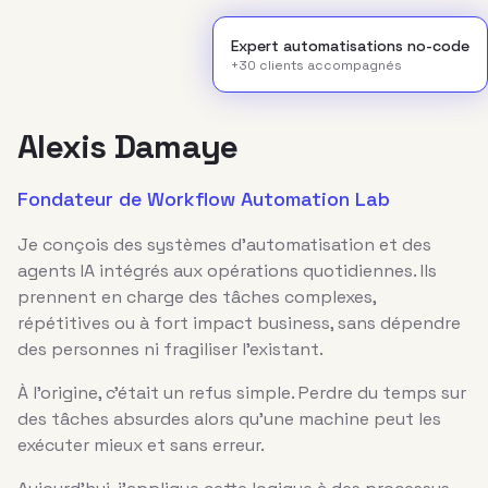
Expert automatisations no-code
+30 clients accompagnés
Alexis Damaye
Fondateur de Workflow Automation Lab
Je conçois des systèmes d'automatisation et des
agents IA intégrés aux opérations quotidiennes. Ils
prennent en charge des tâches complexes,
répétitives ou à fort impact business, sans dépendre
des personnes ni fragiliser l'existant.
À l'origine, c'était un refus simple. Perdre du temps sur
des tâches absurdes alors qu'une machine peut les
exécuter mieux et sans erreur.