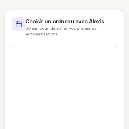
Choisir un créneau avec Alexis
30 min pour identifier vos premières
automatisations