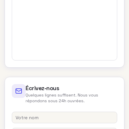
Écrivez-nous
Quelques lignes suffisent. Nous vous
répondons sous 24h ouvrées.