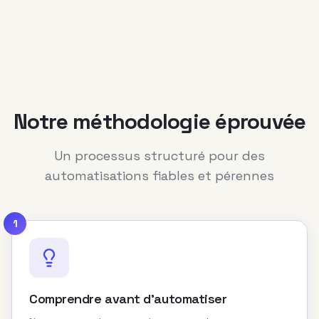
Notre méthodologie éprouvée
Un processus structuré pour des
automatisations fiables et pérennes
1
Comprendre avant d'automatiser