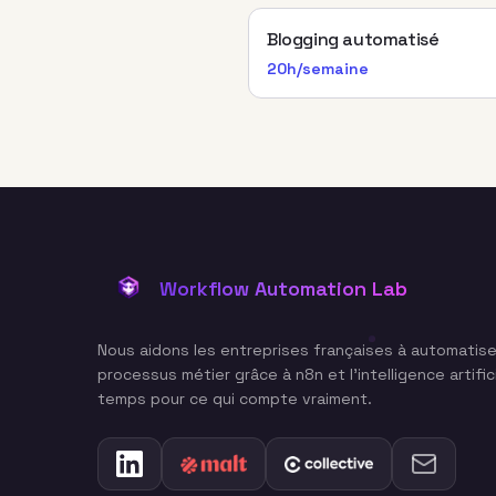
Blogging automatisé
20h/semaine
Workflow Automation Lab
Nous aidons les entreprises françaises à automatise
processus métier grâce à n8n et l'intelligence artifici
temps pour ce qui compte vraiment.