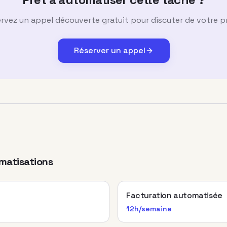
rvez un appel découverte gratuit pour discuter de votre p
Réserver un appel
matisations
Facturation automatisée
12h/semaine