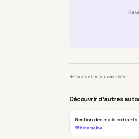
Rése
Facturation automatisée
Découvrir d'autres auto
Gestion des mails entrants
15h/semaine